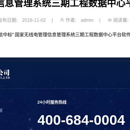
信息管理系统三期工程数据中心
发布日期:
2016-11-02
|
作者:
admin
|
阅读量:
尔通信中标“ 国家无线电管理信息管理系统三期工程数据中心平台软件
24小时服务热线
层
400-684-0004