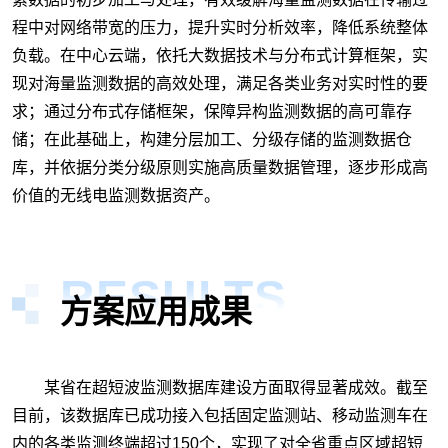
程中对网络带宽的压力，提升实时分析效率，降低系统整体
负载。在中心云端，依托大数据技术与分布式计算框架，实
现对海量监测数据的高效处理，满足各类业务对实时性的要
求；通过分布式存储框架，保障异构监测数据的高可靠存
储；在此基础上，构建分层加工、分级存储的监测数据仓
库，并依据分类分级原则实施高质量数据管理，逐步形成高
价值的无线电监测数据资产。
RESULTS
方案应用成果
某省在超短波监测数据库建设方面取得显著成效。截至
目前，该数据库已成功接入包括固定监测站、移动监测车在
内的各类监测终端超过150个，实现了对全省重点区域超短