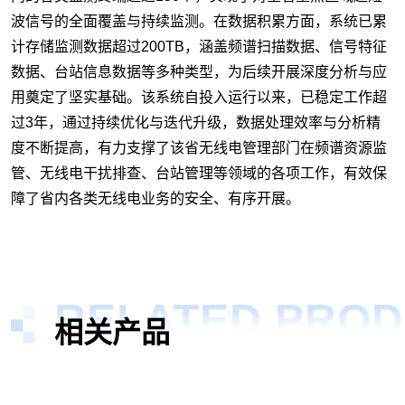
波信号的全面覆盖与持续监测。在数据积累方面，系统已累
计存储监测数据超过200TB，涵盖频谱扫描数据、信号特征
数据、台站信息数据等多种类型，为后续开展深度分析与应
用奠定了坚实基础。该系统自投入运行以来，已稳定工作超
过3年，通过持续优化与迭代升级，数据处理效率与分析精
度不断提高，有力支撑了该省无线电管理部门在频谱资源监
管、无线电干扰排查、台站管理等领域的各项工作，有效保
障了省内各类无线电业务的安全、有序开展。
RELATED PRO
相关产品