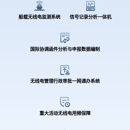
船载无线电监测系统
信号记录分析一体机
国际协调函件分析与申报数据编制
无线电管理行政审批一网通办系统
重大活动无线电用频保障