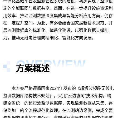
一体化基础平台及监测管控系统的建设，初步实现了监测设
施的全域联网与数据共享。然而，在进一步提升设施资源利
用效率、推动监测数据深度集成与智能分析应用方面，仍存
在一定提升空间。为此，有必要结合国家最新技术规范，开
展监测数据库的标准化、体系化建设，以强化数据支撑能
力，推动无线电管理向精细化、智能化方向发展。
OVERVIEW
方案概述
本方案严格遵循国家2024年发布的《超短波频段无线电
监测数据库结构技术规范》，采用“云边协同”技术架构，构
建全省统一的超短波监测数据库，实现监测数据从采集、存
储到加工的全流程规范化管理。在监测站边缘侧，完成全要
素数据的初步加工与处理，有效缓解海量监测数据在传输过