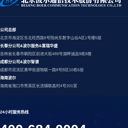
公司总部
北京市海淀区东北旺西路8号院尚东数字山谷A区1号楼5层
长春分公司&波尔服务&富瑞华盛
吉林省长春市朝阳区前进大街488号湖畔诚品9栋8楼
成都分公司&波尔智谱
成都市双流区黄甲街道物联一路8号B区10栋6层
海南波尔
海南省海口市秀英区长流镇联昌村4号201室
24小时服务热线