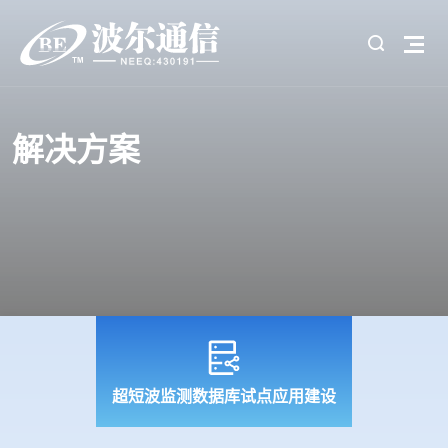
解决方案
超短波监测数据库试点应用建设