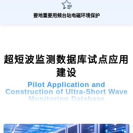
要地重要用频台站电磁环境保护
超短波监测数据库试点应用
建设
Pilot Application and
Construction of Ultra-Short Wave
Monitoring Database