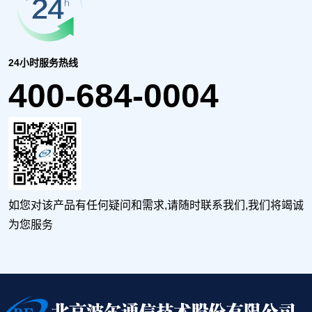
24小时服务热线
400-684-0004
如您对该产品有任何疑问和需求,请随时联系我们,我们将竭诚
为您服务