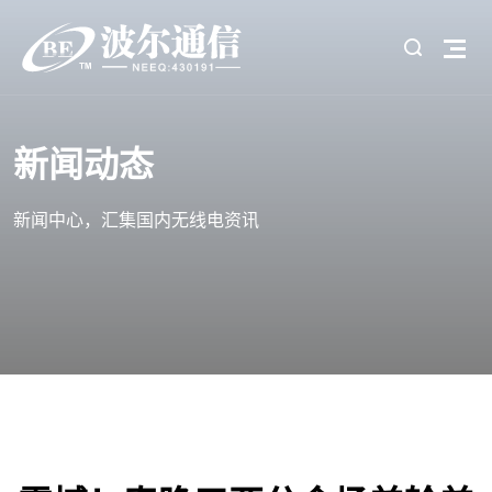
新闻动态
新闻中心，汇集国内无线电资讯