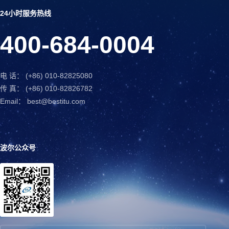
24小时服务热线
400-684-0004
电 话： (+86) 010-82825080
传 真： (+86) 010-82826782
Email： best@bestitu.com
波尔公众号