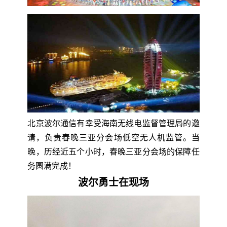
北京波尔通信有幸受海南无线电监督管理局的邀
请，负责春晚三亚分会场低空无人机监管。当
晚，历经近五个小时，春晚三亚分会场的保障任
务圆满完成！
波尔勇士在现场