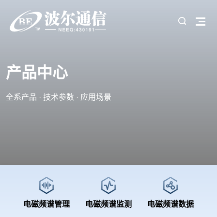
产品中心
全系产品 · 技术参数 · 应用场景
电磁频谱管理
电磁频谱监测
电磁频谱数据