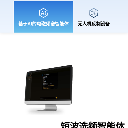
基于AI的电磁频谱智能体
无人机反制设备
短波选频智能体