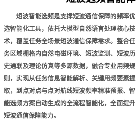
短波智能选频是支撑短波通信保障的频率优
选智能化工具，依托大模型自然语言处理核心技
术，覆盖任务全场景短波通信保障需求。整合任
务区域栅格内自然电磁环境、短波监测、短波历
史通联及理论仿真等多源数据，融合专业用频规
则，实现从任务信息智能解析、关键用频要素提
取，到点对点与点对航线短波频率精准预报、智
能选频方案自动生成的全流程智能化，全面提升
短波通信保障能力。