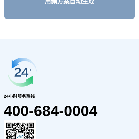
用频方案自动生成
24小时服务热线
400-684-0004