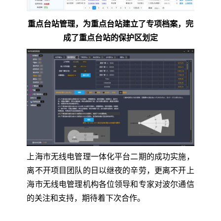
重点台站管理，为重点台站建立了专项档案，完
成了重点台站的保护区划定
上海市无线电管理一体化平台二期的成功实施，
离不开项目团队的日以继夜的辛劳，更离不开上
海市无线电管理机构各位领导和专家对波尔通信
的关注和支持，期待着下次合作。