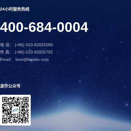
24小时服务热线
400-684-0004
电 话： (+86) 010-82825080
传 真： (+86) 010-82826782
Email： best@bestitu.com
波尔公众号