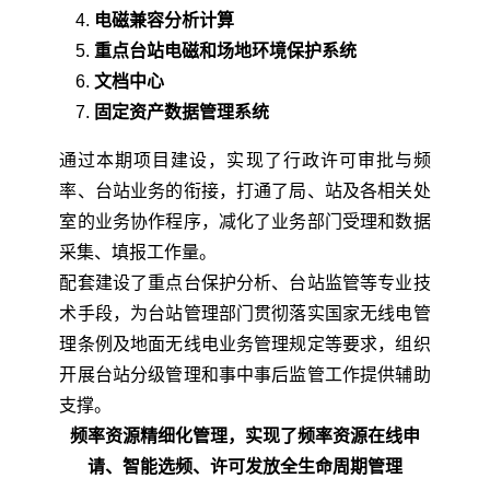
电磁兼容分析计算
重点台站电磁和场地环境保护系统
文档中心
固定资产数据管理系统
通过本期项目建设，实现了行政许可审批与频
率、台站业务的衔接，打通了局、站及各相关处
室的业务协作程序，减化了业务部门受理和数据
采集、填报工作量。
配套建设了重点台保护分析、台站监管等专业技
术手段，为台站管理部门贯彻落实国家无线电管
理条例及地面无线电业务管理规定等要求，组织
开展台站分级管理和事中事后监管工作提供辅助
支撑。
频率资源精细化管理，实现了频率资源在线申
请、智能选频、许可发放全生命周期管理