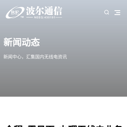
新闻动态
新闻中心，汇集国内无线电资讯