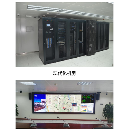
现代化机房