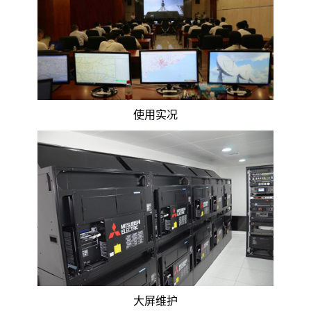
使用实况
大屏维护