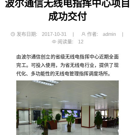
波尔通信无线电指挥中心项目
成功交付
发布日期:
2017-10-31
|
作者:
admin
|
阅读量:
12
由波尔通信创立的省级无线电指挥中心近期全面
完工。可投入使用，为省无线电行业，提供了现
代化、多功能性的无线电管理指挥调度场所。