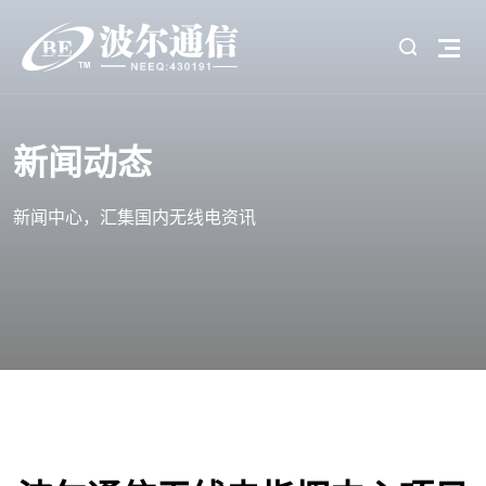
新闻动态
新闻中心，汇集国内无线电资讯