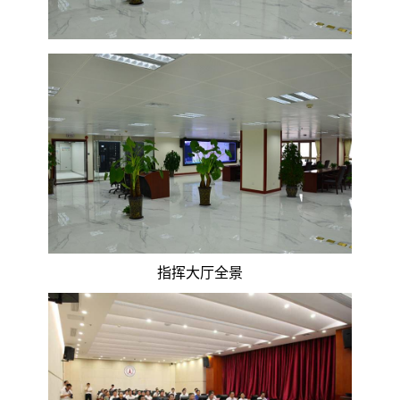
指挥大厅全景