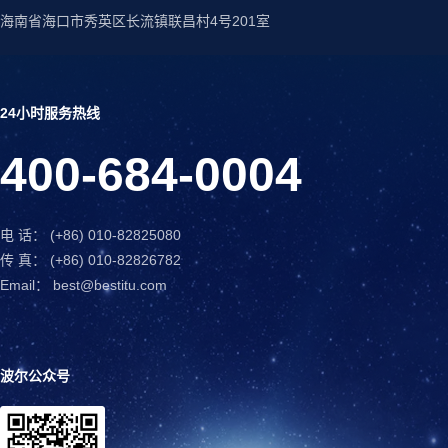
海南省海口市秀英区长流镇联昌村4号201室
24小时服务热线
400-684-0004
电 话： (+86) 010-82825080
传 真： (+86) 010-82826782
Email： best@bestitu.com
波尔公众号