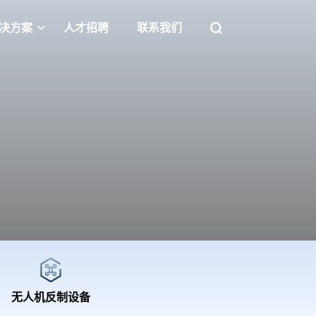
决方案
人才招聘
联系我们
无人机反制设备