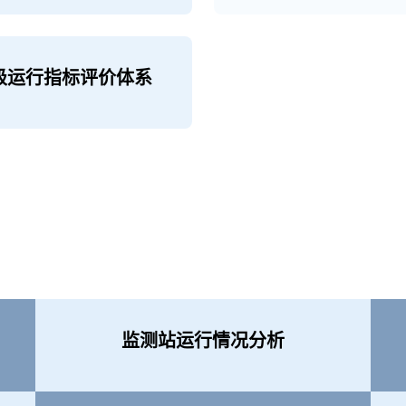
级运行指标评价体系
监测站运行情况分析