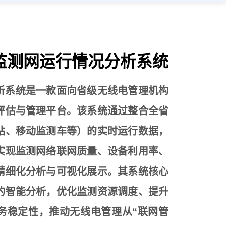
监测网运行情况分析系统
析系统是一款面向省级无线电管理机构
评估与管理平台。该系统通过整合全省
站、移动监测车等）的实时运行数据，
实现监测网络联网质量、设备利用率、
精细化分析与可视化展示。其系统核心
的智能分析，优化监测资源调度、提升
务稳定性，推动无线电管理从“联网管