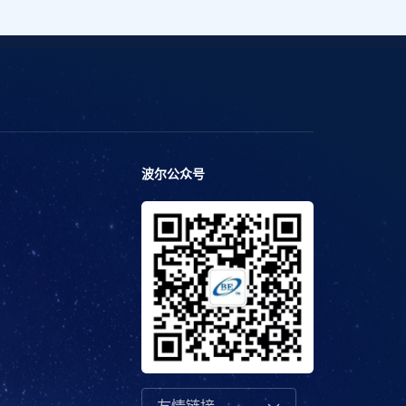
波尔公众号