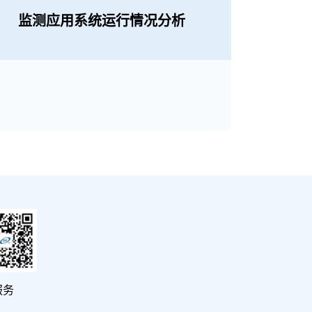
监测应用系统运行情况分析
服务