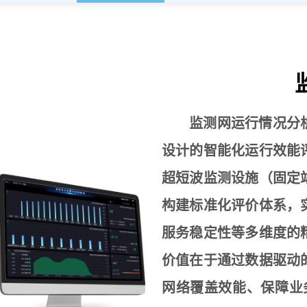
监测网运行情况分
设计的智能化运行效能
超短波监测设施（固定
构建标准化评价体系，
服务稳定性等多维度的
价值在于通过数据驱动
网络覆盖效能、保障业