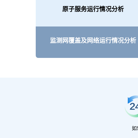
原子服务运行情况分析
监测网覆盖及网络运行情况分析
如