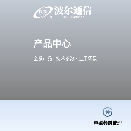
产品中心
全系产品 · 技术参数 · 应用场景
电磁频谱管理