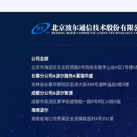
公司总部
北京市海淀区东北旺西路8号院尚东数字山谷A区1号楼5
长春分公司&波尔服务&富瑞华盛
吉林省长春市朝阳区前进大街488号湖畔诚品9栋8楼
成都分公司&波尔智谱
成都市双流区黄甲街道物联一路8号B区10栋6层
海南波尔
海南省海口市秀英区长流镇联昌村4号201室