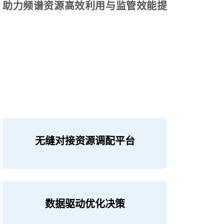
级，助力频谱资源高效利用与监管效能提
无缝对接资源调配平台
数据驱动优化决策