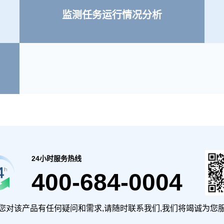
监测任务运行情况分析
24小时服务热线
400-684-0004
您对该产品有任何疑问和需求,请随时联系我们,我们将竭诚为您