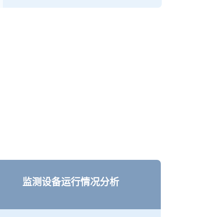
监测设备运行情况分析